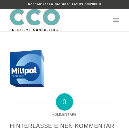
Kontaktieren Sie uns: +49 89 900983-3
0
KOMMENTARE
HINTERLASSE EINEN KOMMENTAR