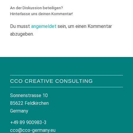
An der Diskussion beteiligen?
Hinterlasse uns deinen Kommentar!
Du musst
angemeldet
sein, um einen Kommentar
abzugeben.
CCO CREATIVE CONSULTING
Sonnenstrasse 10
85622 Feldkirchen
Germany
+49 89 900983-3
cco@cco-germany.eu