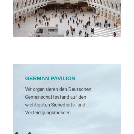
GERMAN PAVILION
Wir organisieren den Deutschen
Gemeinschaftsstand auf den
wichtigsten Sicherheits- und
Verteidigungsmessen.