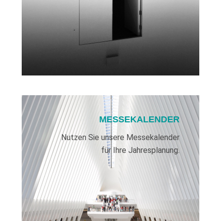
MESSEKALENDER
Nutzen Sie unsere Messekalender
für Ihre Jahresplanung.