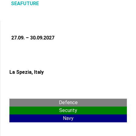
SEAFUTURE
27.09. – 30.09.2027
La Spezia, Italy
Defence
Security
Navy