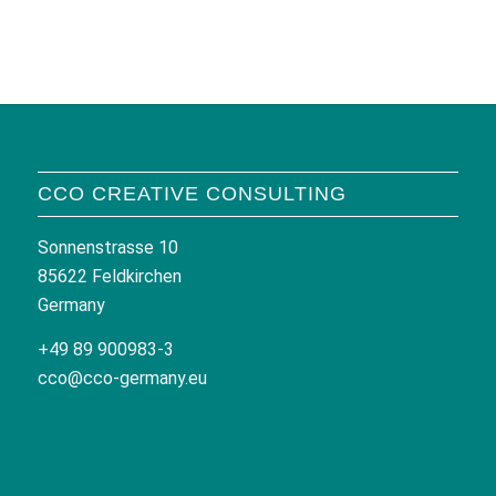
CCO CREATIVE CONSULTING
Sonnenstrasse 10
85622 Feldkirchen
Germany
+49 89 900983-3
cco@cco-germany.eu