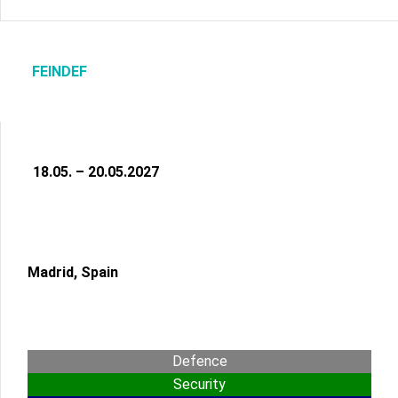
FEINDEF
18.05. – 20.05.2027
Madrid, Spain
Defence
Security