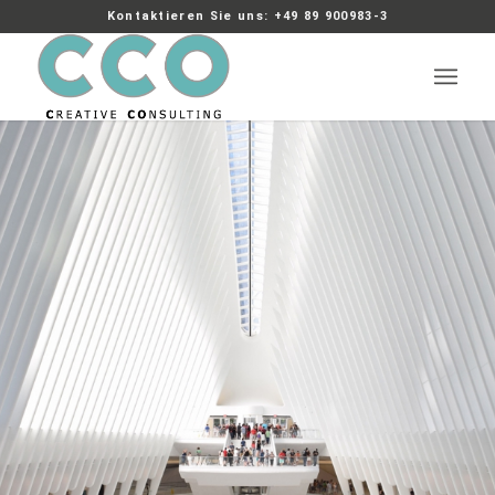
Kontaktieren Sie uns: +49 89 900983-3