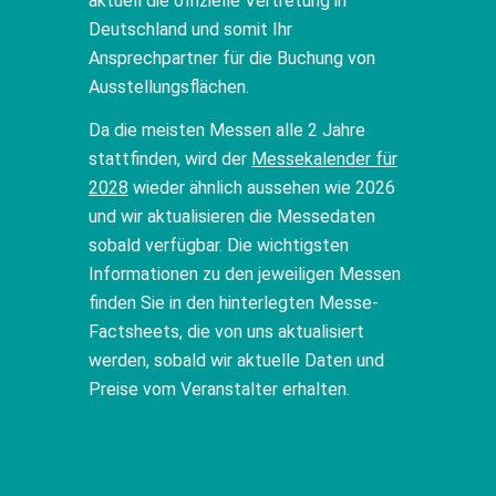
aktuell die offizielle Vertretung in
Deutschland und somit Ihr
Ansprechpartner für die Buchung von
Ausstellungsflächen.
Da die meisten Messen alle 2 Jahre
stattfinden, wird der
Messekalender für
2028
wieder ähnlich aussehen wie 2026
und wir aktualisieren die Messedaten
sobald verfügbar. Die wichtigsten
Informationen zu den jeweiligen Messen
finden Sie in den hinterlegten Messe-
Factsheets, die von uns aktualisiert
werden, sobald wir aktuelle Daten und
Preise vom Veranstalter erhalten.