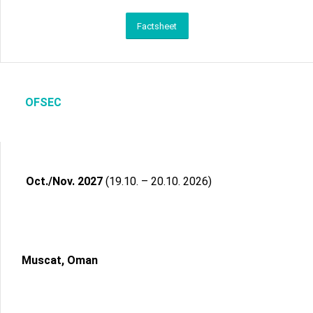
Factsheet
OFSEC
Oct./Nov. 2027
(19.10. – 20.10. 2026)
Muscat, Oman