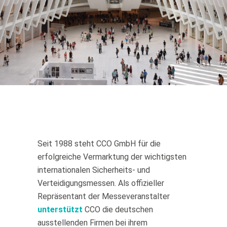
Seit 1988 steht CCO GmbH für die
erfolgreiche Vermarktung der wichtigsten
internationalen Sicherheits- und
Verteidigungsmessen. Als offizieller
Repräsentant der Messeveranstalter
unterstützt
CCO die deutschen
ausstellenden Firmen bei ihrem