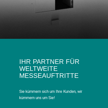
IHR PARTNER FÜR
WELTWEITE
MESSEAUFTRITTE
Sie kümmern sich um Ihre Kunden, wir
kümmern uns um Sie!