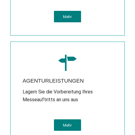
Mehr
AGENTURLEISTUNGEN
Lagern Sie die Vorbereitung Ihres
Messeauftritts an uns aus
Mehr