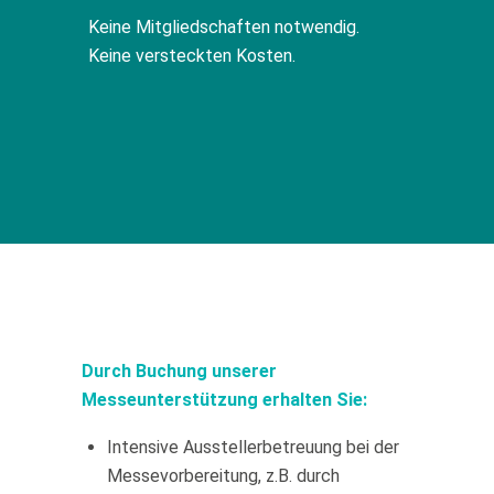
Keine Mitgliedschaften notwendig.
Keine versteckten Kosten.
Durch Buchung unserer
Messeunterstützung erhalten
Sie:
Intensive Ausstellerbetreuung bei der
Messevorbereitung, z.B. durch