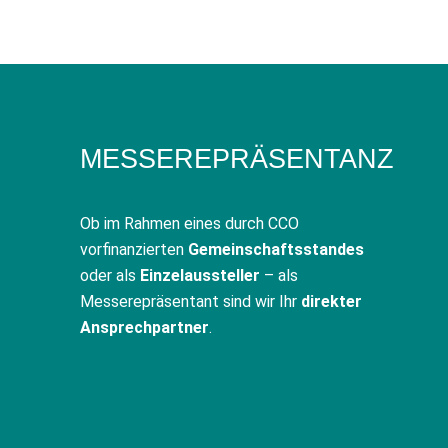
MESSEREPRÄSENTANZ
Ob im Rahmen eines durch CCO
vorfinanzierten
Gemeinschaftsstandes
oder als
Einzelaussteller
– als
Messerepräsentant sind wir Ihr
direkter
Ansprechpartner
.