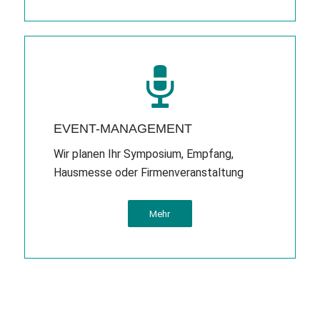
EVENT-MANAGEMENT
Wir planen Ihr Symposium, Empfang,
Hausmesse oder Firmenveranstaltung
Mehr