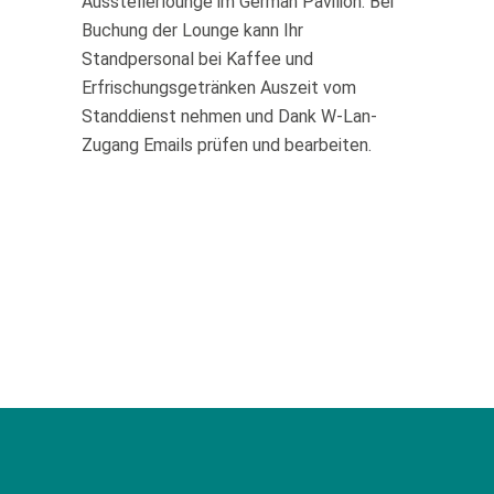
Ausstellerlounge im German Pavilion. Bei
Buchung der Lounge kann Ihr
Standpersonal bei Kaffee und
Erfrischungsgetränken Auszeit vom
Standdienst nehmen und Dank W-Lan-
Zugang Emails prüfen und bearbeiten.