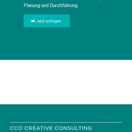
Planung und Durchführung.
Jetzt anfragen
CCO CREATIVE CONSULTING