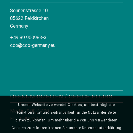
Sonnenstrasse 10
85622 Feldkirchen
Germany
+49 89 900983-3
cco@cco-germany.eu
ÖFFNUNGSZEITEN / OFFICE HOURS
Unsere Webseite verwendet Cookies, um bestmögliche
Mo-Do: 9:00-17:00
Funktionalität und Bedienbarkeit für die Nutzer der Seite
Fr: 9:00-13:00
bieten zu können. Um mehr über die von uns verwendeten
Cookies zu erfahren können Sie unsere Datenschutzerklärung