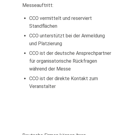
Messeauftritt:
CCO vermittelt und reserviert
Standflächen
CCO unterstützt bei der Anmeldung
und Platzierung
CCO ist der deutsche Ansprechpartner
für organisatorische Rückfragen
während der Messe
CCO ist der direkte Kontakt zum
Veranstalter