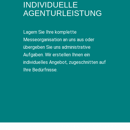
INDIVIDUELLE
AGENTURLEISTUNG
Lagern Sie Ihre komplette
Messeorganisation an uns aus oder
übergeben Sie uns administrative
Aufgaben. Wir erstellen Ihnen ein
individuelles Angebot, zugeschnitten auf
Ihre Bedürfnisse.