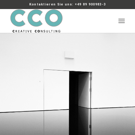
Kontaktieren Sie uns: +49 89 900983-3