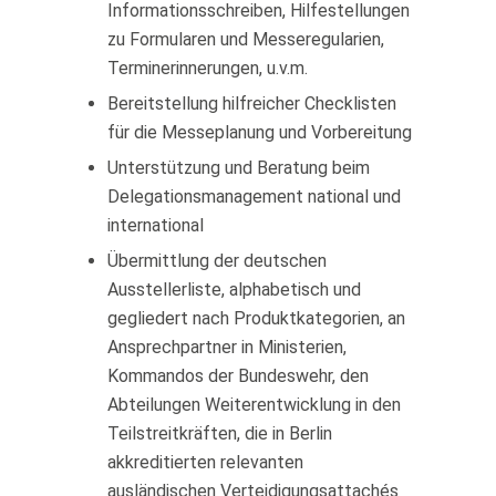
Informationsschreiben, Hilfestellungen
zu Formularen und Messeregularien,
Terminerinnerungen, u.v.m.
Bereitstellung hilfreicher Checklisten
für die Messeplanung und Vorbereitung
Unterstützung und Beratung beim
Delegationsmanagement national und
international
Übermittlung der deutschen
Ausstellerliste, alphabetisch und
gegliedert nach Produktkategorien, an
Ansprechpartner in Ministerien,
Kommandos der Bundeswehr, den
Abteilungen Weiterentwicklung in den
Teilstreitkräften, die in Berlin
akkreditierten relevanten
ausländischen Verteidigungsattachés