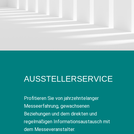
AUSSTELLERSERVICE
Profitieren Sie von jahrzehntelanger
Messeerfahrung, gewachsenen
Beziehungen und dem direkten und
regelmäßigen Informationsaustausch mit
dem Messeveranstalter.