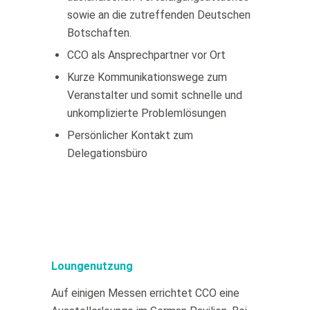
sowie an die zutreffenden Deutschen
Botschaften.
CCO als Ansprechpartner vor Ort
Kurze Kommunikationswege zum
Veranstalter und somit schnelle und
unkomplizierte Problemlösungen
Persönlicher Kontakt zum
Delegationsbüro
Loungenutzung
Auf einigen Messen errichtet CCO eine