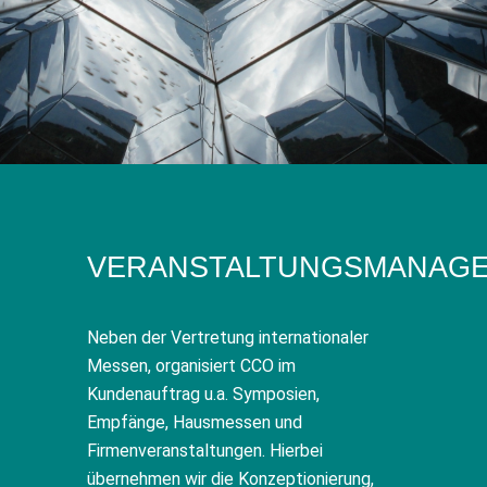
VERANSTALTUNGSMANAG
Neben der Vertretung internationaler
Messen, organisiert CCO im
Kundenauftrag u.a. Symposien,
Empfänge, Hausmessen und
Firmenveranstaltungen. Hierbei
übernehmen wir die Konzeptionierung,