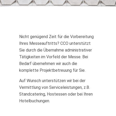
Nicht genügend Zeit für die Vorbereitung
Ihres Messeauftritts? CCO unterstützt
Sie durch die Übernahme administrativer
Tätigkeiten im Vorfeld der Messe. Bei
Bedarf übernehmen wir auch die
komplette Projektbetreuung für Sie.
Auf Wunsch unterstützen wir bei der
Vermittlung von Serviceleistungen, z.B.
Standcatering, Hostessen oder bei Ihren
Hotelbuchungen.