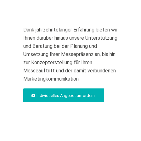
Dank jahrzehntelanger Erfahrung bieten wir
Ihnen darüber hinaus unsere Unterstützung
und Beratung bei der Planung und
Umsetzung Ihrer Messepräsenz an, bis hin
zur Konzepterstellung für Ihren
Messeauftritt und der damit verbundenen
Marketingkommunikation.
Individuelles Angebot anfordern