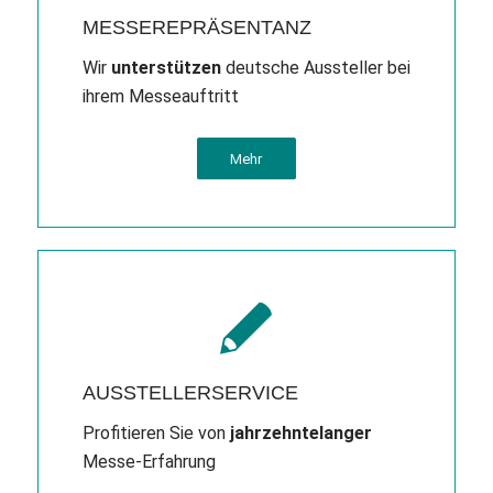
MESSEREPRÄSENTANZ
Wir
unterstützen
deutsche Aussteller bei
ihrem Messeauftritt
Mehr
AUSSTELLERSERVICE
Profitieren Sie von
jahrzehntelanger
Messe-Erfahrung