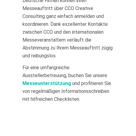
Deutsche Firmen können ihren
Messeauftritt über CCO Creative
Consulting ganz einfach anmelden und
koordinieren. Dank exzellenter Kontakte
zwischen CCO und den internationalen
Messeveranstaltern verläuft die
Abstimmung zu Ihrem Messeauftritt zügig
und reibungslos.
Für eine umfangreiche
Ausstellerbetreuung, buchen Sie unsere
Messeunterstützung
und profitieren Sie
von regelmäßigen Informationsschreiben
mit hilfreichen Checklisten.