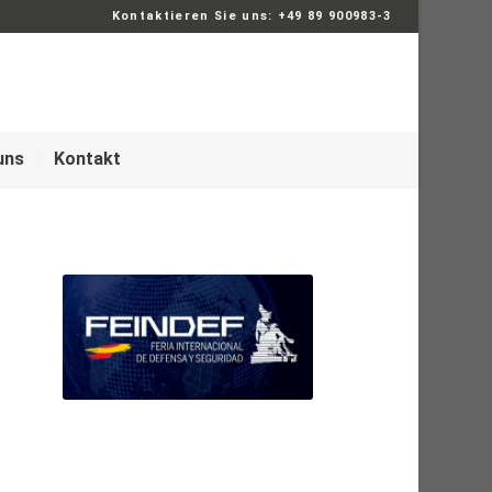
Kontaktieren Sie uns: +49 89 900983-3
uns
Kontakt