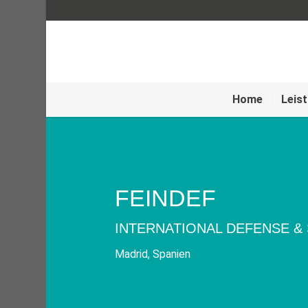
Home
Leis
FEINDEF
INTERNATIONAL DEFENSE & 
Madrid, Spanien