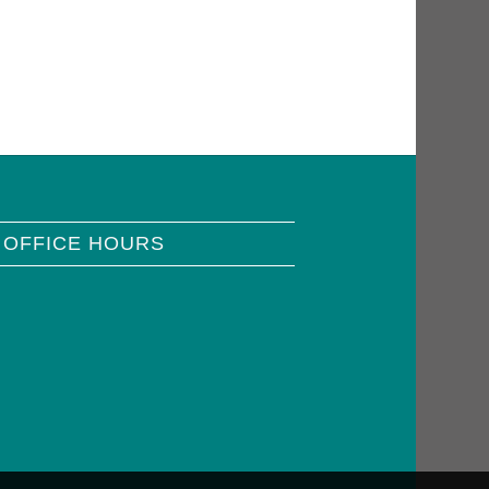
 OFFICE HOURS