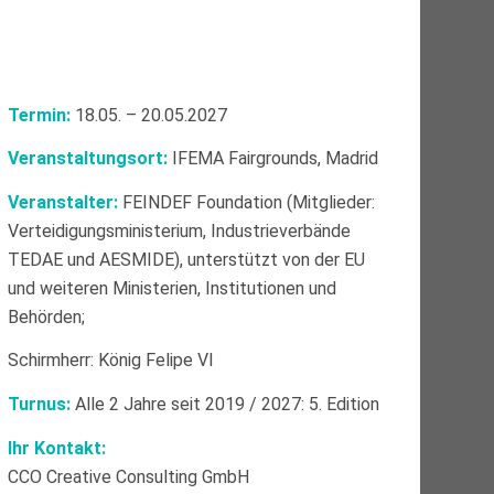
Termin:
18.05. – 20.05.2027
Veranstaltungsort:
IFEMA Fairgrounds, Madrid
Veranstalter:
FEINDEF Foundation (Mitglieder:
Verteidigungsministerium, Industrieverbände
TEDAE und AESMIDE), unterstützt von der EU
und weiteren Ministerien, Institutionen und
Behörden;
Schirmherr: König Felipe VI
Turnus:
Alle 2 Jahre seit 2019 / 2027: 5. Edition
Ihr Kontakt:
CCO Creative Consulting GmbH