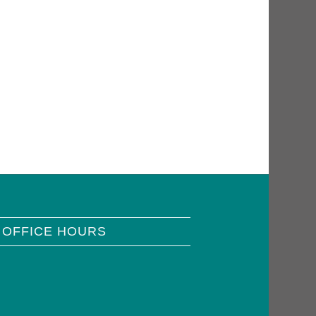
 OFFICE HOURS