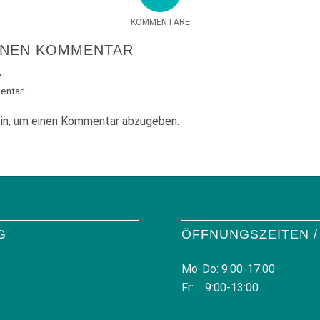
KOMMENTARE
INEN KOMMENTAR
?
entar!
in, um einen Kommentar abzugeben.
G
ÖFFNUNGSZEITEN /
Mo-Do: 9:00-17:00
Fr: 9:00-13:00