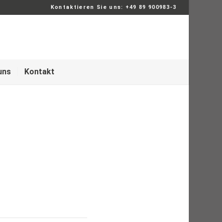
Kontaktieren Sie uns: +49 89 900983-3
uns
Kontakt