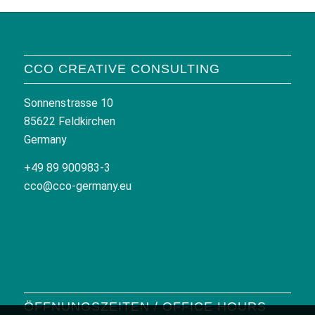
CCO CREATIVE CONSULTING
Sonnenstrasse 10
85622 Feldkirchen
Germany
+49 89 900983-3
cco@cco-germany.eu
ÖFFNUNGSZEITEN / OFFICE HOURS