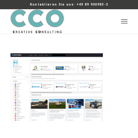
Kontaktieren Sie uns: +49 89 900983-3