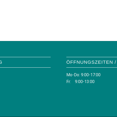
G
ÖFFNUNGSZEITEN /
Mo-Do: 9:00-17:00
Fr: 9:00-13:00