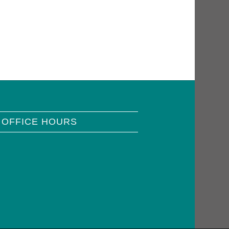
 OFFICE HOURS