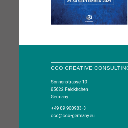
CCO CREATIVE CONSULTIN
Sonnenstrasse 10
85622 Feldkirchen
Germany
+49 89 900983-3
cco@cco-germany.eu