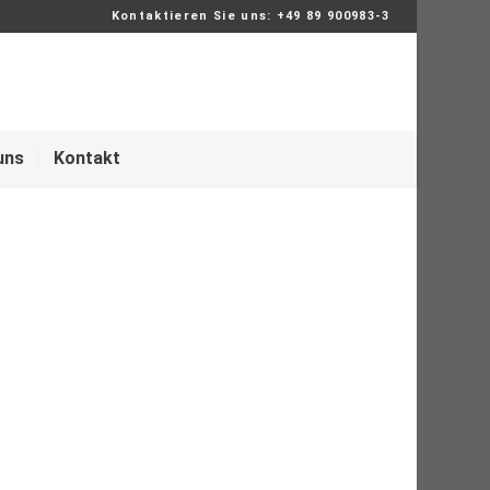
Kontaktieren Sie uns: +49 89 900983-3
uns
Kontakt