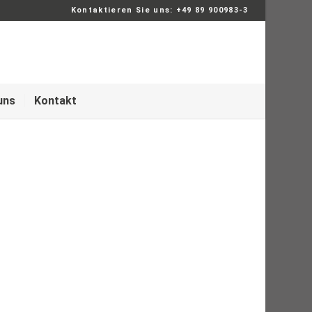
Kontaktieren Sie uns: +49 89 900983-3
uns
Kontakt