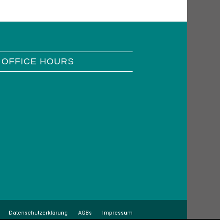
 OFFICE HOURS
Datenschutzerklärung
AGBs
Impressum