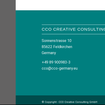
CCO CREATIVE CONSULTIN
Sonnenstrasse 10
85622 Feldkirchen
Germany
+49 89 900983-3
cco@cco-germany.eu
© Copyright - CCO Creative Consulting GmbH