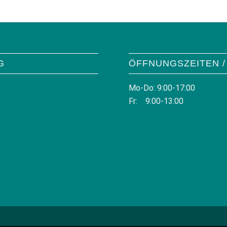
G
ÖFFNUNGSZEITEN /
Mo-Do: 9:00-17:00
Fr: 9:00-13:00