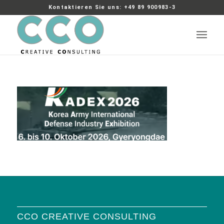
Kontaktieren Sie uns: +49 89 900983-3
CCO CREATIVE CONSULTING