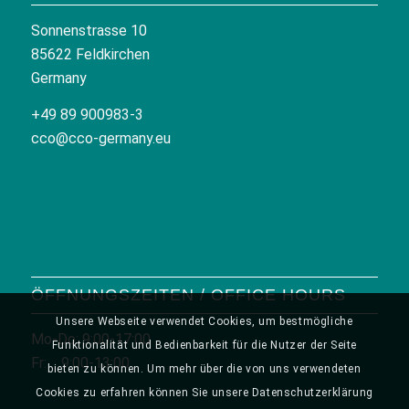
Sonnenstrasse 10
85622 Feldkirchen
Germany
+49 89 900983-3
cco@cco-germany.eu
ÖFFNUNGSZEITEN / OFFICE HOURS
Unsere Webseite verwendet Cookies, um bestmögliche
Mo-Do: 9:00-17:00
Funktionalität und Bedienbarkeit für die Nutzer der Seite
Fr: 9:00-13:00
bieten zu können. Um mehr über die von uns verwendeten
Cookies zu erfahren können Sie unsere Datenschutzerklärung