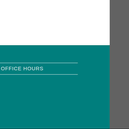
 OFFICE HOURS