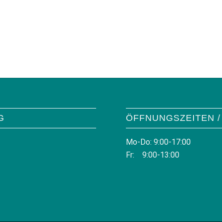
G
ÖFFNUNGSZEITEN /
Mo-Do: 9:00-17:00
Fr: 9:00-13:00