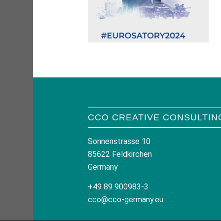
CCO CREATIVE CONSULTIN
Sonnenstrasse 10
85622 Feldkirchen
Germany
+49 89 900983-3
cco@cco-germany.eu