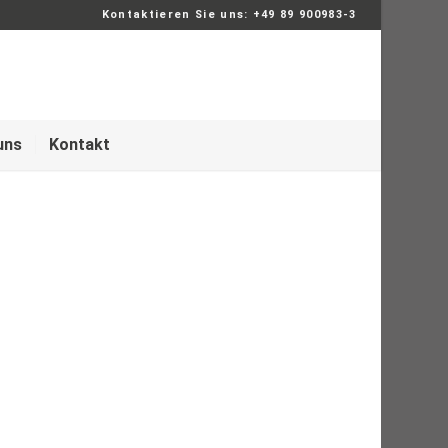
Kontaktieren Sie uns: +49 89 900983-3
uns
Kontakt