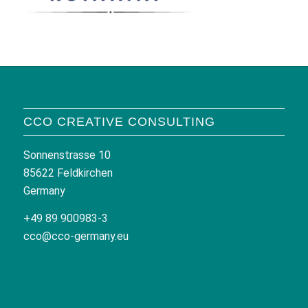
CCO CREATIVE CONSULTING
Sonnenstrasse 10
85622 Feldkirchen
Germany
+49 89 900983-3
cco@cco-germany.eu