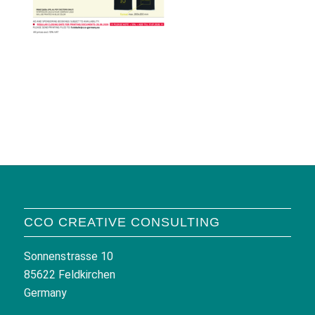
CCO CREATIVE CONSULTING
Sonnenstrasse 10
85622 Feldkirchen
Germany