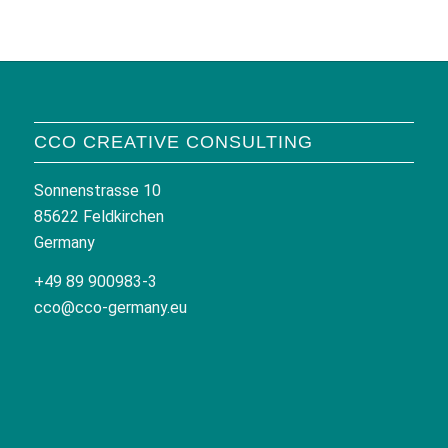
CCO CREATIVE CONSULTING
Sonnenstrasse 10
85622 Feldkirchen
Germany
+49 89 900983-3
cco@cco-germany.eu