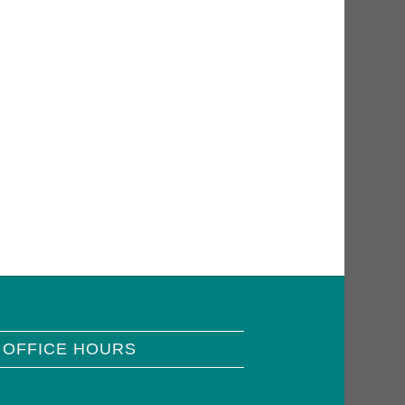
 OFFICE HOURS