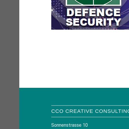
CCO CREATIVE CONSULTIN
Sonnenstrasse 10