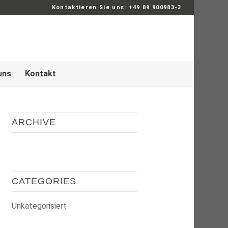
Kontaktieren Sie uns: +49 89 900983-3
uns
Kontakt
ARCHIVE
CATEGORIES
Unkategorisiert