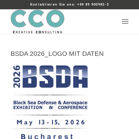
Kontaktieren Sie uns: +49 89 900983-3
BSDA 2026_LOGO MIT DATEN