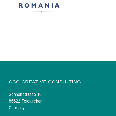
CCO CREATIVE CONSULTING
Sonnenstrasse 10
85622 Feldkirchen
Germany