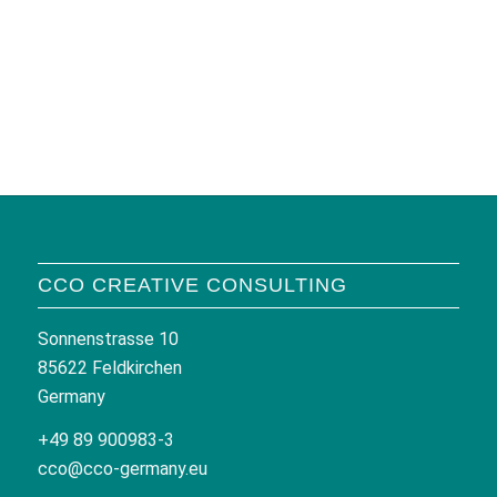
CCO CREATIVE CONSULTING
Sonnenstrasse 10
85622 Feldkirchen
Germany
+49 89 900983-3
cco@cco-germany.eu