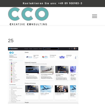
Kontaktieren Sie uns: +49 89 900983-3
25